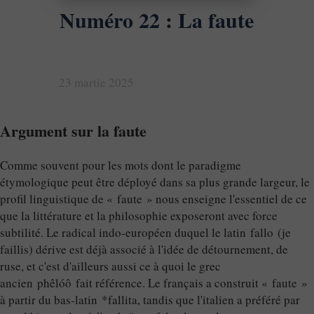
Numéro 22 : La faute
23 martie 2025
Argument sur la faute
Comme souvent pour les mots dont le paradigme
étymologique peut être déployé dans sa plus grande largeur, le
profil linguistique de « faute » nous enseigne l'essentiel de ce
que la littérature et la philosophie exposeront avec force
subtilité. Le radical indo-européen duquel le latin fallo (je
faillis) dérive est déjà associé à l'idée de détournement, de
ruse, et c'est d'ailleurs aussi ce à quoi le grec
ancien phêlóô fait référence. Le français a construit « faute »
à partir du bas-latin *fallita, tandis que l'italien a préféré par