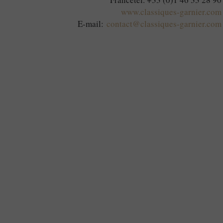
www.classiques-garnier.com
E-mail:
contact@classiques-garnier.com